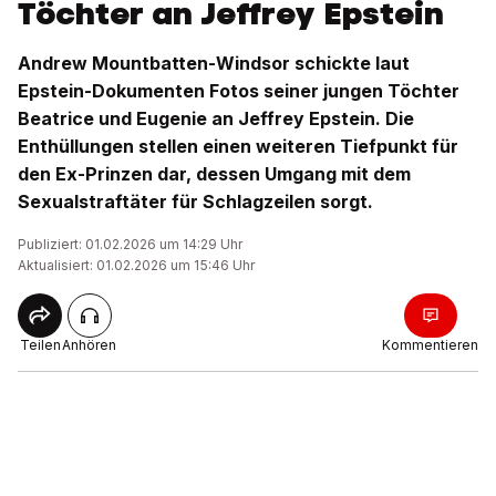
Töchter an Jeffrey Epstein
Andrew Mountbatten-Windsor schickte laut
Epstein-Dokumenten Fotos seiner jungen Töchter
Beatrice und Eugenie an Jeffrey Epstein. Die
Enthüllungen stellen einen weiteren Tiefpunkt für
den Ex-Prinzen dar, dessen Umgang mit dem
Sexualstraftäter für Schlagzeilen sorgt.
Publiziert: 01.02.2026 um 14:29 Uhr
Aktualisiert: 01.02.2026 um 15:46 Uhr
Teilen
Anhören
Kommentieren