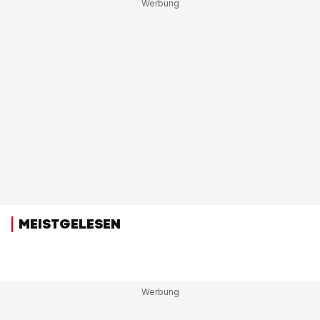
MEISTGELESEN