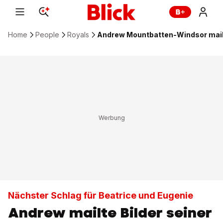
Home
People
Royals
Andrew Mountbatten-Windsor mailt
Nächster Schlag für Beatrice und Eugenie
Andrew mailte Bilder seiner