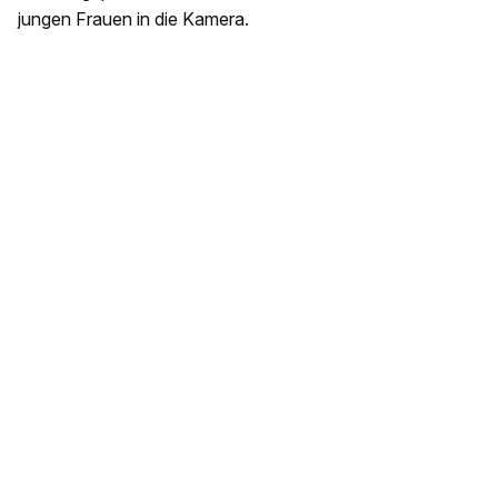
jungen Frauen in die Kamera.