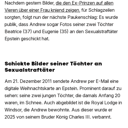
Nachdem gestern Bilder,
die den Ex-Prinzen auf allen
Vieren über einer Frau kniend zeigen
, für Schlagzeilen
sorgten, folgt nun der nächste Paukenschlag: Es wurde
publik, dass Andrew sogar Fotos seiner zwei Töchter
Beatrice (37) und Eugenie (35) an den Sexualstraftäter
Epstein geschickt hat.
Schickte Bilder seiner Töchter an
Sexualstraftäter
Am 21. Dezember 2011 sendete Andrew per E-Mail eine
digitale Weihnachtskarte an Epstein. Prominent darauf zu
sehen: seine zwei jungen Töchter, die damals Anfang 20
waren, im Schnee. Auch abgebildet ist die Royal Lodge in
Windsor, die Andrew bewohnte. Aus dieser wurde er
2025 von seinem Bruder König Charles III. verbannt.