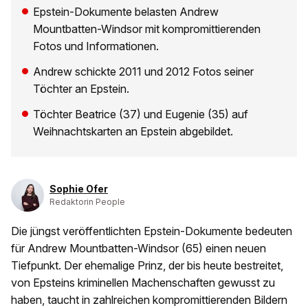
Epstein-Dokumente belasten Andrew
Mountbatten-Windsor mit kompromittierenden
Fotos und Informationen.
Andrew schickte 2011 und 2012 Fotos seiner
Töchter an Epstein.
Töchter Beatrice (37) und Eugenie (35) auf
Weihnachtskarten an Epstein abgebildet.
Sophie Ofer
Redaktorin People
Die jüngst veröffentlichten Epstein-Dokumente bedeuten
für Andrew Mountbatten-Windsor (65) einen neuen
Tiefpunkt. Der ehemalige Prinz, der bis heute bestreitet,
von Epsteins kriminellen Machenschaften gewusst zu
haben, taucht in zahlreichen kompromittierenden Bildern