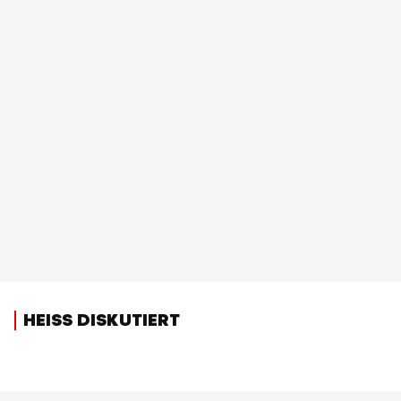
HEISS DISKUTIERT