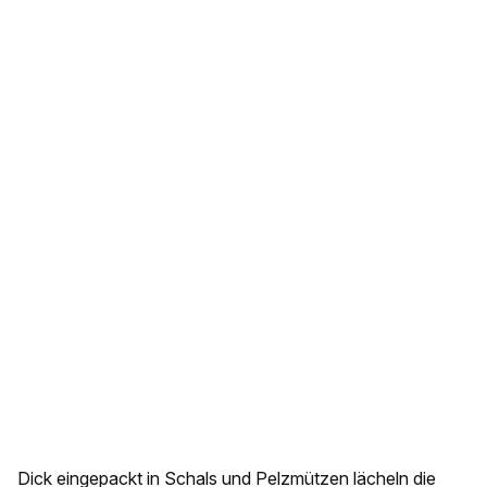
Dick eingepackt in Schals und Pelzmützen lächeln die