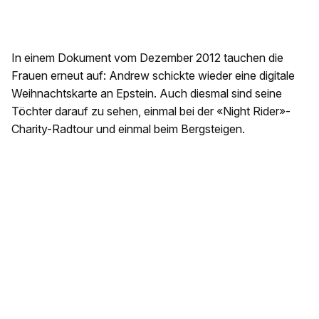
In einem Dokument vom Dezember 2012 tauchen die
Frauen erneut auf: Andrew schickte wieder eine digitale
Weihnachtskarte an Epstein. Auch diesmal sind seine
Töchter darauf zu sehen, einmal bei der «Night Rider»-
Charity-Radtour und einmal beim Bergsteigen.