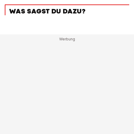
WAS SAGST DU DAZU?