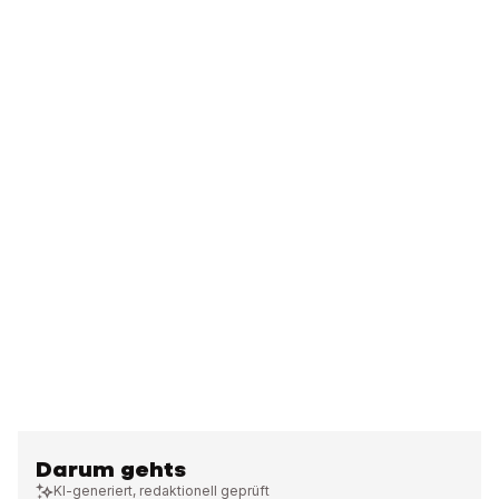
Darum gehts
KI-generiert, redaktionell geprüft