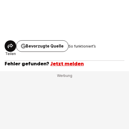
Bevorzugte Quelle
So funktioniert’s
Teilen
Fehler gefunden?
Jetzt melden