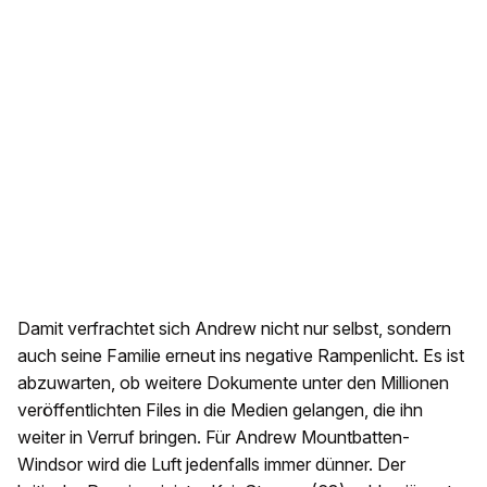
Damit verfrachtet sich Andrew nicht nur selbst, sondern
auch seine Familie erneut ins negative Rampenlicht. Es ist
abzuwarten, ob weitere Dokumente unter den Millionen
veröffentlichten Files in die Medien gelangen, die ihn
weiter in Verruf bringen. Für Andrew Mountbatten-
Windsor wird die Luft jedenfalls immer dünner. Der