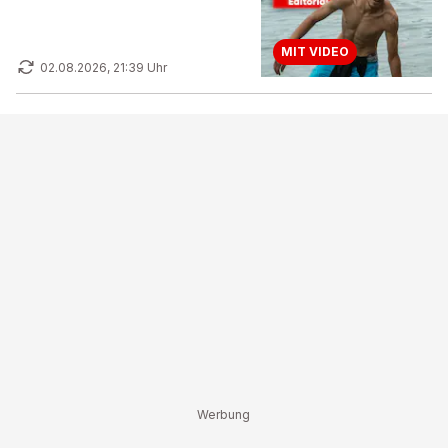
MIT VIDEO
02.08.2026, 21:39 Uhr