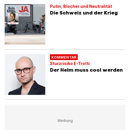
Putin, Blocher und Neutralität
Die Schweiz und der Krieg
KOMMENTAR
Sturzrisiko E-Trotti
Der Helm muss cool werden