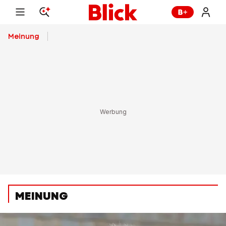
Meinung
MEINUNG