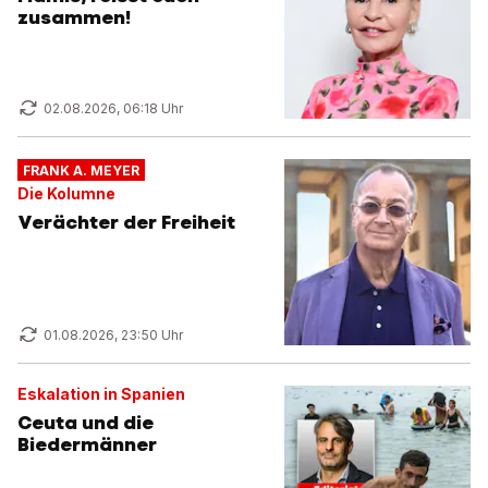
zusammen!
02.08.2026, 06:18 Uhr
FRANK A. MEYER
Die Kolumne
Verächter der Freiheit
01.08.2026, 23:50 Uhr
Eskalation in Spanien
Ceuta und die
Biedermänner