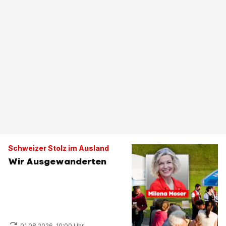
Schweizer Stolz im Ausland
Wir Ausgewanderten
01.08.2026, 10:00 Uhr