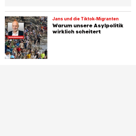
Jans und die Tiktok-Migranten
Warum unsere Asylpolitik
wirklich scheitert