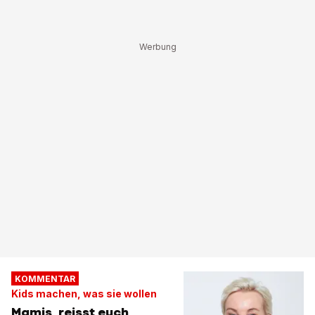
KOMMENTAR
Kids machen, was sie wollen
Mamis, reisst euch