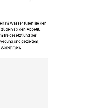
en im Wasser füllen sie den
 zügeln so den Appetit.
m freigesetzt und der
Bewegung und gezieltem
im Abnehmen.