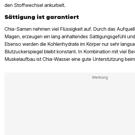
den Stoffwechsel ankurbelt.
Sättigung ist garantiert
Chia-Samen nehmen viel Flüssigkeit auf. Durch das Aufquell
Magen, erzeugen ein lang anhaltendes Sättigungsgefühl und
Ebenso werden die Kohlenhydrate im Körper nur sehr langsa
Blutzuckerspiegel bleibt konstant. In Kombination mit viel 
Muskelaufbau ist Chia-Wasser eine gute Unterstützung be