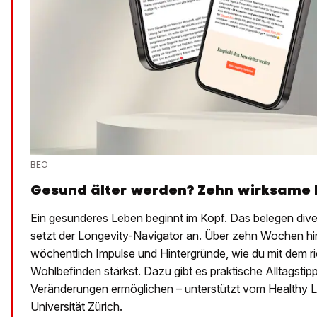
BEO
Gesund älter werden? Zehn wirksame 
Ein gesünderes Leben beginnt im Kopf. Das belegen dive
setzt der Longevity-Navigator an. Über zehn Wochen hi
wöchentlich Impulse und Hintergründe, wie du mit dem ri
Wohlbefinden stärkst. Dazu gibt es praktische Alltagstipp
Veränderungen ermöglichen – unterstützt vom Healthy L
Universität Zürich.