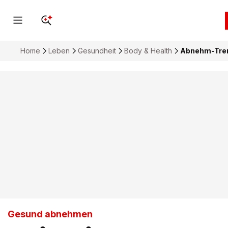
Home
Leben
Gesundheit
Body & Health
Abnehm-Tren
Gesund abnehmen