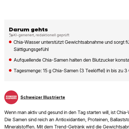
Darum gehts
KI-generiert, redaktionell geprüft
Chia-Wasser unterstützt Gewichtsabnahme und sorgt fü
Sättigungsgefühl
Aufquellende Chia-Samen halten den Blutzucker konsta
Tagesmenge: 15 g Chia-Samen (3 Teelöffel) in bis zu 3
Schweizer Illustrierte
Wenn man aktiv und gesund in den Tag starten will, ist Chia
Die Samen sind reich an Antioxidantien, Proteinen, Ballastst
Mineralstoffen. Mit dem Trend-Getränk wird die Gewichtsab