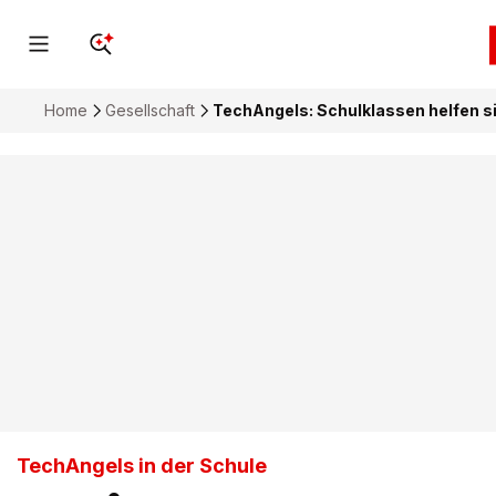
Home
Gesellschaft
TechAngels: Schulklassen helfen s
TechAngels in der Schule