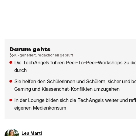
Darum gehts
KI-generiert, redaktionell geprüft
Die TechAngels führen Peer-To-Peer-Workshops zu dig
durch
Sie helfen den Schülerinnen und Schülern, sicher und b
Gaming und Klassenchat-Konflikten umzugehen
In der Lounge bilden sich die TechAngels weiter und refl
eigenen Medienkonsum
Lea Marti