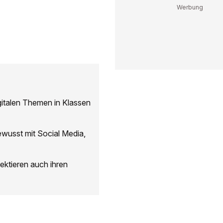
italen Themen in Klassen
ewusst mit Social Media,
ektieren auch ihren