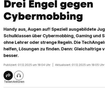
Drei Engel gegen
Cybermobbing
Handy aus, Augen auf! Speziell ausgebildete Jug
Schulklassen über Cybermobbing, Gaming und So
ohne Lehrer oder strenge Regeln. Die TechAngel
helfen, Lösungen zu finden. Denn: Gleichaltrige
besser.
Publiziert: 01.12.2025 um 18:04 Uhr
|
Aktualisiert: 01.12.2025 um 18:05 Uhr
Teilen
Anhören