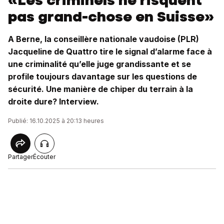
«Les criminels ne risquent
pas grand-chose en Suisse»
A Berne, la conseillère nationale vaudoise (PLR)
Jacqueline de Quattro tire le signal d’alarme face à
une criminalité qu’elle juge grandissante et se
profile toujours davantage sur les questions de
sécurité. Une manière de chiper du terrain à la
droite dure? Interview.
Publié: 16.10.2025 à 20:13 heures
Partager
Écouter