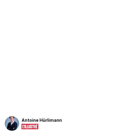
Antoine Hürlimann