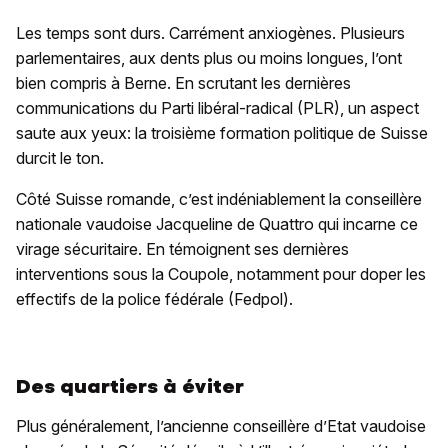
Les temps sont durs. Carrément anxiogènes. Plusieurs
parlementaires, aux dents plus ou moins longues, l’ont
bien compris à Berne. En scrutant les dernières
communications du Parti libéral-radical (PLR), un aspect
saute aux yeux: la troisième formation politique de Suisse
durcit le ton.
Côté Suisse romande, c’est indéniablement la conseillère
nationale vaudoise Jacqueline de Quattro qui incarne ce
virage sécuritaire. En témoignent ses dernières
interventions sous la Coupole, notamment pour doper les
effectifs de la police fédérale (Fedpol).
Des quartiers à éviter
Plus généralement, l’ancienne conseillère d’Etat vaudoise