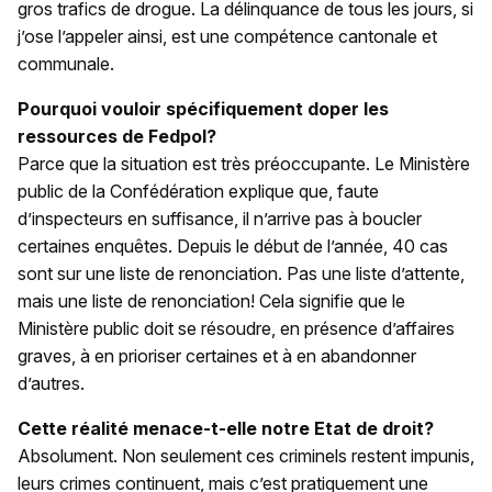
gros trafics de drogue. La délinquance de tous les jours, si
j’ose l’appeler ainsi, est une compétence cantonale et
communale.
Pourquoi vouloir spécifiquement doper les
ressources de Fedpol?
Parce que la situation est très préoccupante. Le Ministère
public de la Confédération explique que, faute
d’inspecteurs en suffisance, il n’arrive pas à boucler
certaines enquêtes. Depuis le début de l’année, 40 cas
sont sur une liste de renonciation. Pas une liste d’attente,
mais une liste de renonciation! Cela signifie que le
Ministère public doit se résoudre, en présence d’affaires
graves, à en prioriser certaines et à en abandonner
d’autres.
Cette réalité menace-t-elle notre Etat de droit?
Absolument. Non seulement ces criminels restent impunis,
leurs crimes continuent, mais c’est pratiquement une