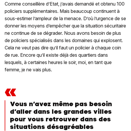
Comme conseillère d’Etat, j’avais demandé et obtenu 100
policiers supplémentaires. Mais beaucoup continuent à
sous-estimer l’ampleur de la menace. D’où l’urgence de se
donner les moyens d’empêcher que la situation sécuritaire
ne continue de se dégrader. Nous avons besoin de plus
de policiers spécialisés dans les domaines qui explosent.
Cela ne veut pas dire qu’il faut un policier à chaque coin
de rue. Encore qu’il existe déjà des quartiers dans
lesquels, à certaines heures le soir, moi, en tant que
femme, je ne vais plus.
«
Vous n’avez même pas besoin
d’aller dans les grandes villes
pour vous retrouver dans des
situations désagréables