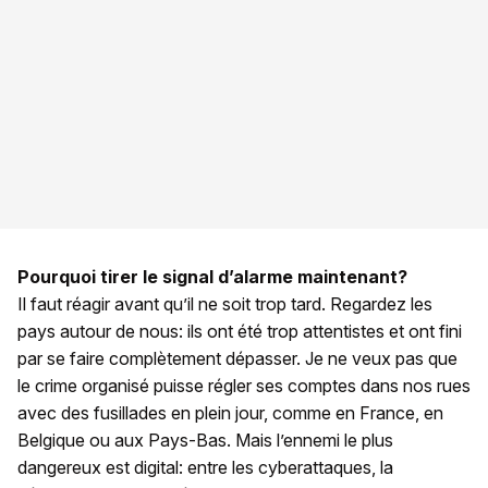
Pourquoi tirer le signal d’alarme maintenant?
Il faut réagir avant qu’il ne soit trop tard. Regardez les
pays autour de nous: ils ont été trop attentistes et ont fini
par se faire complètement dépasser. Je ne veux pas que
le crime organisé puisse régler ses comptes dans nos rues
avec des fusillades en plein jour, comme en France, en
Belgique ou aux Pays-Bas. Mais l’ennemi le plus
dangereux est digital: entre les cyberattaques, la