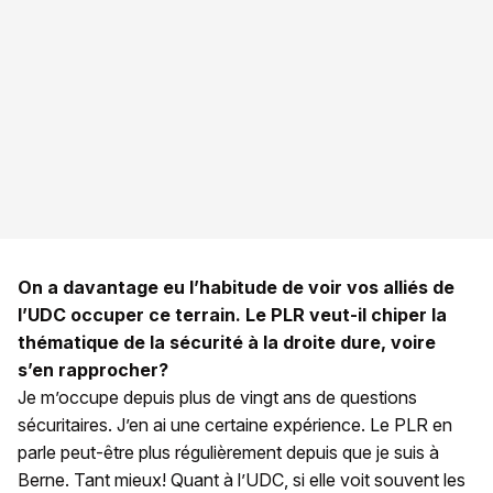
On a davantage eu l’habitude de voir vos alliés de
l’UDC occuper ce terrain. Le PLR veut-il chiper la
thématique de la sécurité à la droite dure, voire
s’en rapprocher?
Je m’occupe depuis plus de vingt ans de questions
sécuritaires. J’en ai une certaine expérience. Le PLR en
parle peut-être plus régulièrement depuis que je suis à
Berne. Tant mieux! Quant à l’UDC, si elle voit souvent les