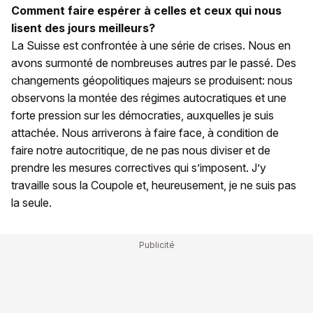
Comment faire espérer à celles et ceux qui nous
lisent des jours meilleurs?
La Suisse est confrontée à une série de crises. Nous en
avons surmonté de nombreuses autres par le passé. Des
changements géopolitiques majeurs se produisent: nous
observons la montée des régimes autocratiques et une
forte pression sur les démocraties, auxquelles je suis
attachée. Nous arriverons à faire face, à condition de
faire notre autocritique, de ne pas nous diviser et de
prendre les mesures correctives qui s’imposent. J’y
travaille sous la Coupole et, heureusement, je ne suis pas
la seule.