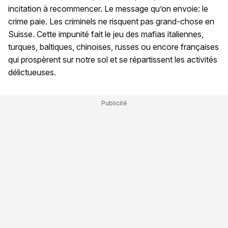
incitation à recommencer. Le message qu’on envoie: le
crime paie. Les criminels ne risquent pas grand-chose en
Suisse. Cette impunité fait le jeu des mafias italiennes,
turques, baltiques, chinoises, russes ou encore françaises
qui prospèrent sur notre sol et se répartissent les activités
délictueuses.