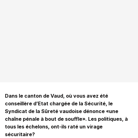
Dans le canton de Vaud, où vous avez été
conseillère d’Etat chargée de la Sécurité, le
Syndicat de la Sûreté vaudoise dénonce «une
chaîne pénale à bout de souffle». Les politiques, à
tous les échelons, ont-ils raté un virage
sécuritaire?