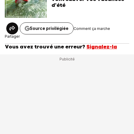
d'été
Source privilégiée
Comment ça marche
Partager
Vous avez trouvé une erreur?
Signalez-la