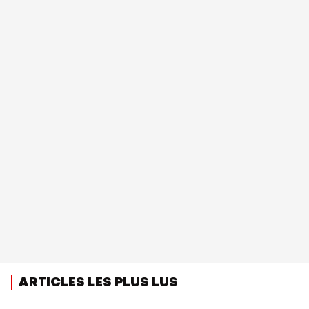
ARTICLES LES PLUS LUS