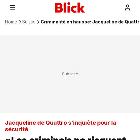
Home
Suisse
Criminalité en hausse: Jacqueline de Quattr
Jacqueline de Quattro s'inquiète pour la
sécurité