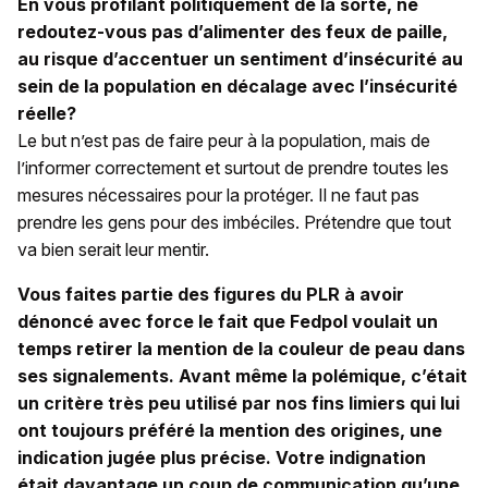
En vous profilant politiquement de la sorte, ne
redoutez-vous pas d’alimenter des feux de paille,
au risque d’accentuer un sentiment d’insécurité au
sein de la population en décalage avec l’insécurité
réelle?
Le but n’est pas de faire peur à la population, mais de
l’informer correctement et surtout de prendre toutes les
mesures nécessaires pour la protéger. Il ne faut pas
prendre les gens pour des imbéciles. Prétendre que tout
va bien serait leur mentir.
Vous faites partie des figures du PLR à avoir
dénoncé avec force le fait que Fedpol voulait un
temps retirer la mention de la couleur de peau dans
ses signalements. Avant même la polémique, c’était
un critère très peu utilisé par nos fins limiers qui lui
ont toujours préféré la mention des origines, une
indication jugée plus précise. Votre indignation
était davantage un coup de communication qu’une