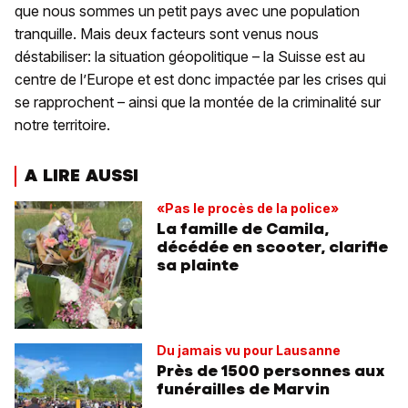
que nous sommes un petit pays avec une population
tranquille. Mais deux facteurs sont venus nous
déstabiliser: la situation géopolitique – la Suisse est au
centre de l’Europe et est donc impactée par les crises qui
se rapprochent – ainsi que la montée de la criminalité sur
notre territoire.
A LIRE AUSSI
«Pas le procès de la police»
La famille de Camila,
décédée en scooter, clarifie
sa plainte
Du jamais vu pour Lausanne
Près de 1500 personnes aux
funérailles de Marvin