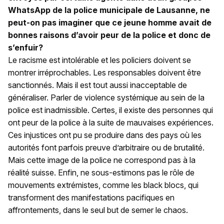
WhatsApp de la police municipale de Lausanne, ne
peut-on pas imaginer que ce jeune homme avait de
bonnes raisons d’avoir peur de la police et donc de
s’enfuir?
Le racisme est intolérable et les policiers doivent se
montrer irréprochables. Les responsables doivent être
sanctionnés. Mais il est tout aussi inacceptable de
généraliser. Parler de violence systémique au sein de la
police est inadmissible. Certes, il existe des personnes qui
ont peur de la police à la suite de mauvaises expériences.
Ces injustices ont pu se produire dans des pays où les
autorités font parfois preuve d’arbitraire ou de brutalité.
Mais cette image de la police ne correspond pas à la
réalité suisse. Enfin, ne sous-estimons pas le rôle de
mouvements extrémistes, comme les black blocs, qui
transforment des manifestations pacifiques en
affrontements, dans le seul but de semer le chaos.