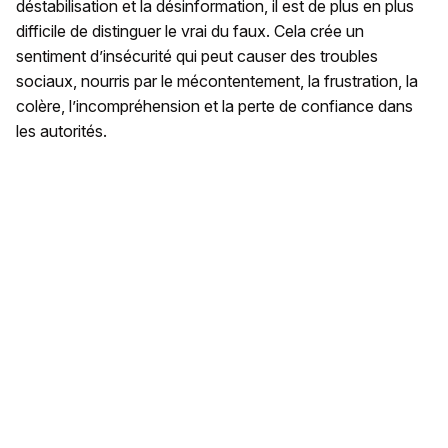
déstabilisation et la désinformation, il est de plus en plus
difficile de distinguer le vrai du faux. Cela crée un
sentiment d’insécurité qui peut causer des troubles
sociaux, nourris par le mécontentement, la frustration, la
colère, l’incompréhension et la perte de confiance dans
les autorités.