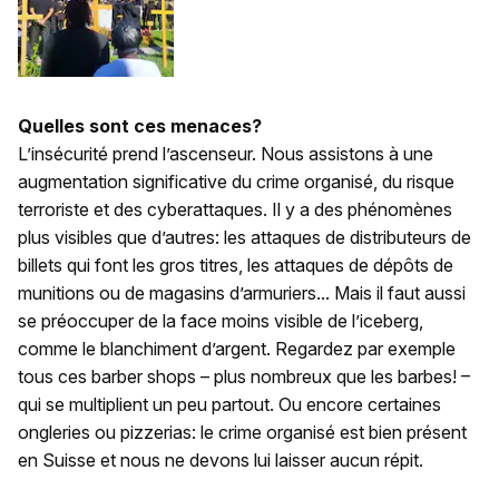
Quelles sont ces menaces?
L’insécurité prend l’ascenseur. Nous assistons à une
augmentation significative du crime organisé, du risque
terroriste et des cyberattaques. Il y a des phénomènes
plus visibles que d’autres: les attaques de distributeurs de
billets qui font les gros titres, les attaques de dépôts de
munitions ou de magasins d’armuriers... Mais il faut aussi
se préoccuper de la face moins visible de l’iceberg,
comme le blanchiment d’argent. Regardez par exemple
tous ces barber shops – plus nombreux que les barbes! –
qui se multiplient un peu partout. Ou encore certaines
ongleries ou pizzerias: le crime organisé est bien présent
en Suisse et nous ne devons lui laisser aucun répit.