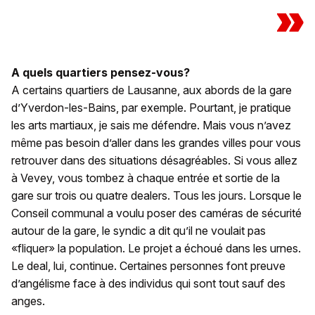
»
A quels quartiers pensez-vous?
A certains quartiers de Lausanne, aux abords de la gare
d’Yverdon-les-Bains, par exemple. Pourtant, je pratique
les arts martiaux, je sais me défendre. Mais vous n’avez
même pas besoin d’aller dans les grandes villes pour vous
retrouver dans des situations désagréables. Si vous allez
à Vevey, vous tombez à chaque entrée et sortie de la
gare sur trois ou quatre dealers. Tous les jours. Lorsque le
Conseil communal a voulu poser des caméras de sécurité
autour de la gare, le syndic a dit qu’il ne voulait pas
«fliquer» la population. Le projet a échoué dans les urnes.
Le deal, lui, continue. Certaines personnes font preuve
d’angélisme face à des individus qui sont tout sauf des
anges.