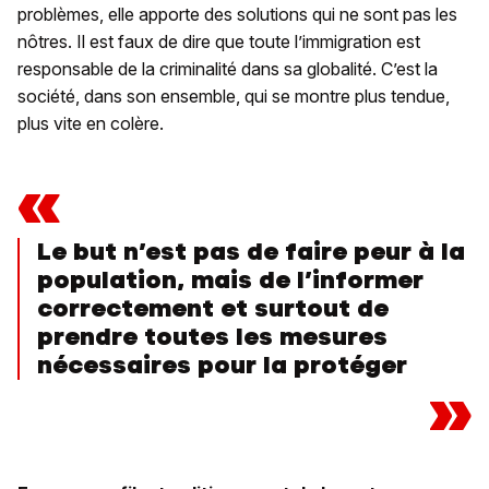
problèmes, elle apporte des solutions qui ne sont pas les
nôtres. Il est faux de dire que toute l’immigration est
responsable de la criminalité dans sa globalité. C’est la
société, dans son ensemble, qui se montre plus tendue,
plus vite en colère.
«
Le but n’est pas de faire peur à la
population, mais de l’informer
correctement et surtout de
prendre toutes les mesures
nécessaires pour la protéger
»