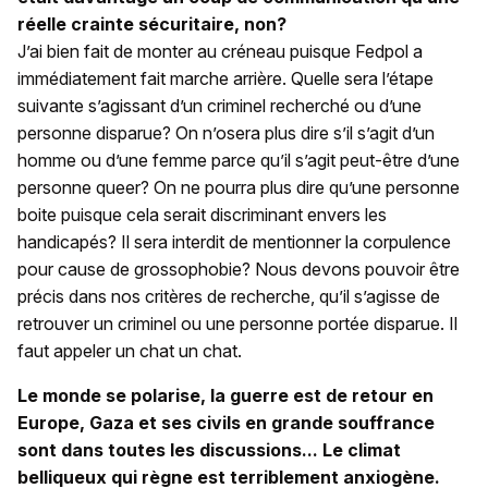
réelle crainte sécuritaire, non?
J’ai bien fait de monter au créneau puisque Fedpol a
immédiatement fait marche arrière. Quelle sera l’étape
suivante s’agissant d’un criminel recherché ou d’une
personne disparue? On n’osera plus dire s’il s’agit d’un
homme ou d’une femme parce qu’il s’agit peut-être d’une
personne queer? On ne pourra plus dire qu’une personne
boite puisque cela serait discriminant envers les
handicapés? Il sera interdit de mentionner la corpulence
pour cause de grossophobie? Nous devons pouvoir être
précis dans nos critères de recherche, qu’il s’agisse de
retrouver un criminel ou une personne portée disparue. Il
faut appeler un chat un chat.
Le monde se polarise, la guerre est de retour en
Europe, Gaza et ses civils en grande souffrance
sont dans toutes les discussions... Le climat
belliqueux qui règne est terriblement anxiogène.