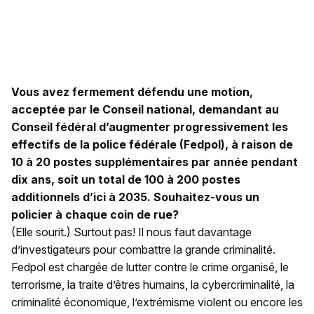
Vous avez fermement défendu une motion,
acceptée par le Conseil national, demandant au
Conseil fédéral d’augmenter progressivement les
effectifs de la police fédérale (Fedpol), à raison de
10 à 20 postes supplémentaires par année pendant
dix ans, soit un total de 100 à 200 postes
additionnels d’ici à 2035. Souhaitez-vous un
policier à chaque coin de rue?
(Elle sourit.) Surtout pas! Il nous faut davantage
d’investigateurs pour combattre la grande criminalité.
Fedpol est chargée de lutter contre le crime organisé, le
terrorisme, la traite d’êtres humains, la cybercriminalité, la
criminalité économique, l’extrémisme violent ou encore les