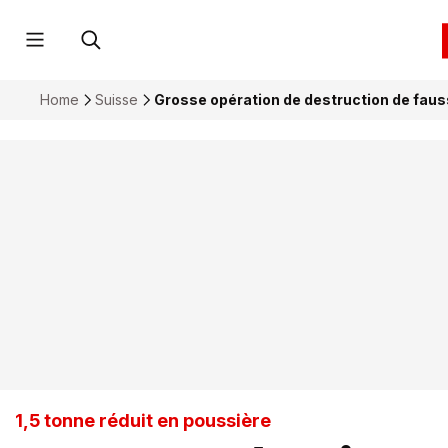
Home
Suisse
Grosse opération de destruction de fau
1,5 tonne réduit en poussière