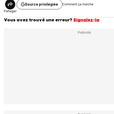
Source privilégiée
Comment ça marche
Partager
Vous avez trouvé une erreur?
Signalez-la