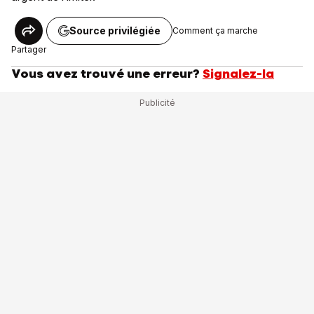
Source privilégiée
Comment ça marche
Partager
Vous avez trouvé une erreur?
Signalez-la