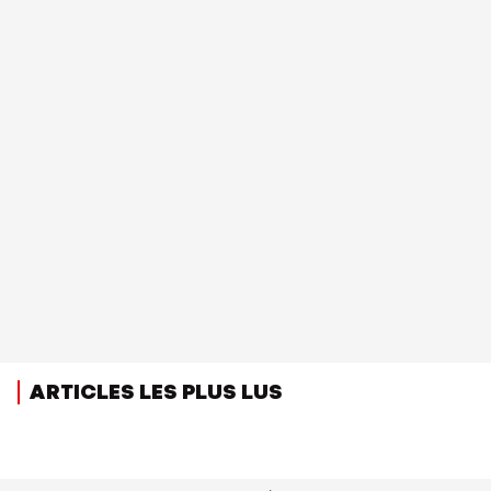
ARTICLES LES PLUS LUS