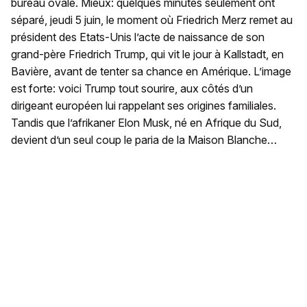
bureau ovale. Mieux: quelques minutes seulement ont
séparé, jeudi 5 juin, le moment où Friedrich Merz remet au
président des Etats-Unis l’acte de naissance de son
grand-père Friedrich Trump, qui vit le jour à Kallstadt, en
Bavière, avant de tenter sa chance en Amérique. L’image
est forte: voici Trump tout sourire, aux côtés d’un
dirigeant européen lui rappelant ses origines familiales.
Tandis que l’afrikaner Elon Musk, né en Afrique du Sud,
devient d’un seul coup le paria de la Maison Blanche…