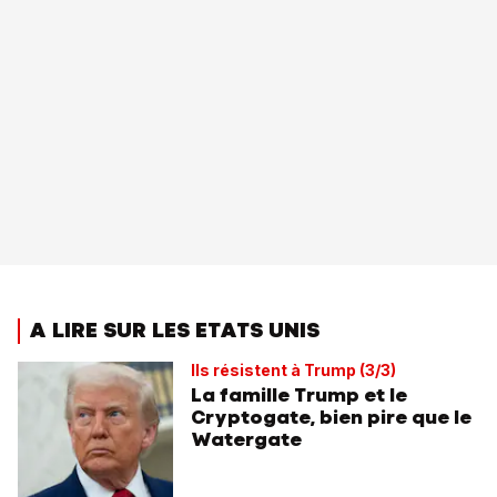
A LIRE SUR LES ETATS UNIS
Ils résistent à Trump (3/3)
La famille Trump et le
Cryptogate, bien pire que le
Watergate