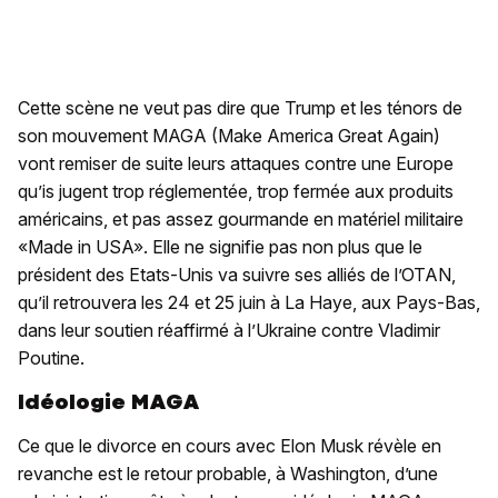
Cette scène ne veut pas dire que Trump et les ténors de
son mouvement MAGA (Make America Great Again)
vont remiser de suite leurs attaques contre une Europe
qu’is jugent trop réglementée, trop fermée aux produits
américains, et pas assez gourmande en matériel militaire
«Made in USA». Elle ne signifie pas non plus que le
président des Etats-Unis va suivre ses alliés de l’OTAN,
qu’il retrouvera les 24 et 25 juin à La Haye, aux Pays-Bas,
dans leur soutien réaffirmé à l’Ukraine contre Vladimir
Poutine.
Idéologie MAGA
Ce que le divorce en cours avec Elon Musk révèle en
revanche est le retour probable, à Washington, d’une