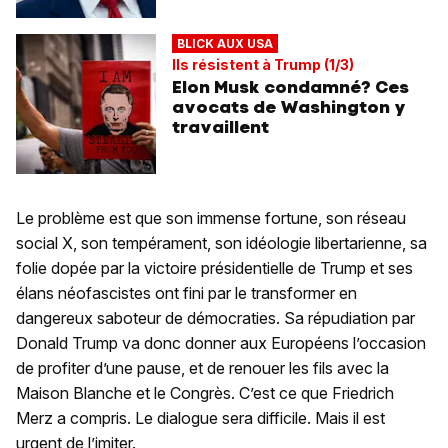
BLICK AUX USA
Ils résistent à Trump (1/3)
Elon Musk condamné? Ces
avocats de Washington y
travaillent
Le problème est que son immense fortune, son réseau
social X, son tempérament, son idéologie libertarienne, sa
folie dopée par la victoire présidentielle de Trump et ses
élans néofascistes ont fini par le transformer en
dangereux saboteur de démocraties. Sa répudiation par
Donald Trump va donc donner aux Européens l’occasion
de profiter d’une pause, et de renouer les fils avec la
Maison Blanche et le Congrès. C’est ce que Friedrich
Merz a compris. Le dialogue sera difficile. Mais il est
urgent de l’imiter.