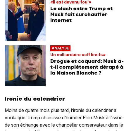
«Il est devenu fou!»
Le clash entre Trump et
Musk fait surchauffer
internet
ANALYSE
Un milliardaire «off limits»
Drogue et coquard: Musk a-
t-il complètement dérapé à
la Maison Blanche ?
Ironie du calendrier
Moins de quatre mois plus tard, l’ironie du calendrier a
voulu que Trump choisisse d’humilier Elon Musk à l’issue
de son échange avec le chancelier conservateur dans le