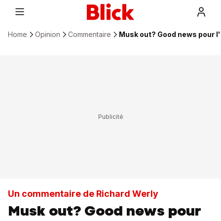
Home
Opinion
Commentaire
Musk out? Good news pour l
Un commentaire de Richard Werly
Musk out? Good news pour