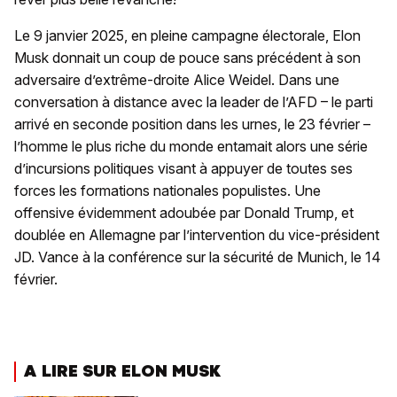
Le 9 janvier 2025, en pleine campagne électorale, Elon
Musk donnait un coup de pouce sans précédent à son
adversaire d’extrême-droite Alice Weidel. Dans une
conversation à distance avec la leader de l’AFD – le parti
arrivé en seconde position dans les urnes, le 23 février –
l’homme le plus riche du monde entamait alors une série
d’incursions politiques visant à appuyer de toutes ses
forces les formations nationales populistes. Une
offensive évidemment adoubée par Donald Trump, et
doublée en Allemagne par l’intervention du vice-président
JD. Vance à la conférence sur la sécurité de Munich, le 14
février.
A LIRE SUR ELON MUSK