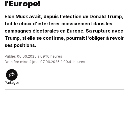
l'Europe!
Elon Musk avait, depuis l'élection de Donald Trump,
fait le choix d'interférer massivement dans les
campagnes électorales en Europe. Sa rupture avec
Trump, si elle se confirme, pourrait l'obliger à revoir
ses positions.
Publié: 06.06.2025 à 09:10 heures
Dernière mise à jour: 07.06.2025 à 09:41 heures
Partager