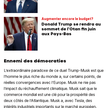
Augmenter encore le budget?
Donald Trump se rendra au
sommet de l'Otan fin juin
aux Pays-Bas
Ennemi des démocraties
L’extraordinaire paradoxe de ce duel Trump-Musk est que
l’homme le plus riche du monde a, sur certains points, de
réelles convergences avec l’Europe. Musk ne nie pas
l’impact du réchauffement climatique. Musk sait que le
commerce mondial est une clé pour la prospérité des
deux côtés de l’Atlantique. Musk a, avec Tesla, des
intérêts industriels importants sur le marché européen.