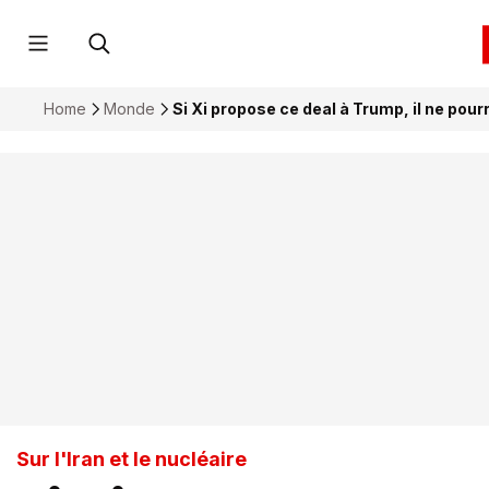
Home
Monde
Si Xi propose ce deal à Trump, il ne pour
Sur l'Iran et le nucléaire