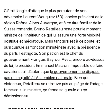
C’était l’angle d’attaque le plus percutant de son
adversaire Laurent Wauquiez (50), ancien président de la
région Rhône-Alpes Auvergne, et à ce titre familier de la
Suisse romande. Bruno Retailleau reste pour le moment
ministre de l’Intérieur, ce qui lui assure une forte visibilité
politique et médiatique. Mais tant qu’il est à ce poste, et
qu’il cumule sa fonction ministérielle avec la présidence
du parti, il est ligoté. Son patron est le chef du
gouvernement François Bayrou. Avec, encore au-dessus
de lui, le président Emmanuel Macron. Impossible de faire
cavalier seul, d’autant que l
e gouvernement ne dispose
pas de majorité à l’Assemblée nationale
. Bien que
victorieux, Retailleau se retrouve pris au piège de l’adage
fameux: «Un ministre, ça ferme sa gueule ou ça
démissionne».