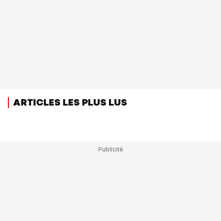
ARTICLES LES PLUS LUS