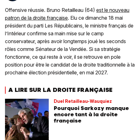
Offensive réussie. Bruno Retailleau (64)
est le nouveau
patron de la droite française
. Elu ce dimanche 18 mai
président du parti Les Républicains, le ministre français de
l’Intérieur confirme sa main mise sur le camp
conservateur, après avoir longtemps joué les seconds
rôles comme Sénateur de la Vendée. Si sa stratégie
fonctionne, ce qui reste à voir, il se retrouve en pole
position pour être le candidat de la droite traditionnelle à la
prochaine élection présidentielle, en mai 2027.
A LIRE SUR LA DROITE FRANÇAISE
Duel Retailleau-Wauquiez
Pourquoi Sarkozy manque
encore tant à la droite
française