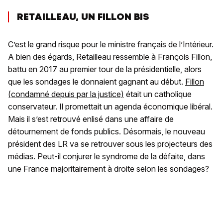
RETAILLEAU, UN FILLON BIS
C’est le grand risque pour le ministre français de l’Intérieur.
A bien des égards, Retailleau ressemble à François Fillon,
battu en 2017 au premier tour de la présidentielle, alors
que les sondages le donnaient gagnant au début.
Fillon
(condamné depuis par la justice)
était un catholique
conservateur. Il promettait un agenda économique libéral.
Mais il s’est retrouvé enlisé dans une affaire de
détournement de fonds publics. Désormais, le nouveau
président des LR va se retrouver sous les projecteurs des
médias. Peut-il conjurer le syndrome de la défaite, dans
une France majoritairement à droite selon les sondages?