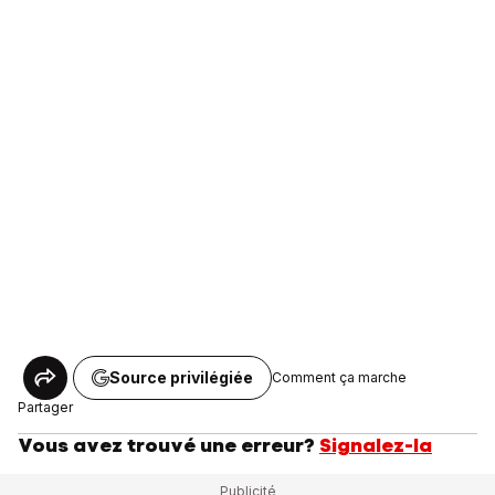
Source privilégiée
Comment ça marche
Partager
Vous avez trouvé une erreur?
Signalez-la