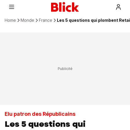
Home
Monde
France
Les 5 questions qui plombent Retail
Elu patron des Républicains
Les 5 questions qui