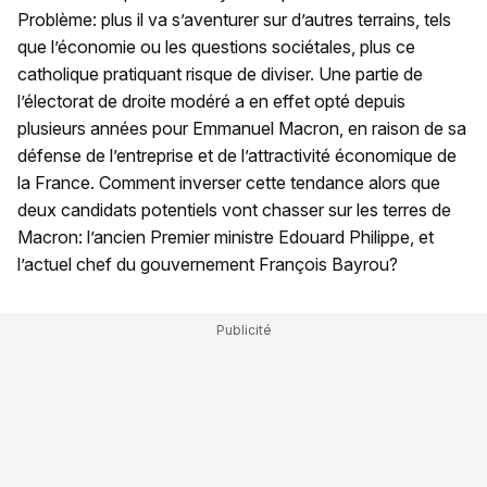
Problème: plus il va s’aventurer sur d’autres terrains, tels
que l’économie ou les questions sociétales, plus ce
catholique pratiquant risque de diviser. Une partie de
l’électorat de droite modéré a en effet opté depuis
plusieurs années pour Emmanuel Macron, en raison de sa
défense de l’entreprise et de l’attractivité économique de
la France. Comment inverser cette tendance alors que
deux candidats potentiels vont chasser sur les terres de
Macron: l’ancien Premier ministre Edouard Philippe, et
l’actuel chef du gouvernement François Bayrou?