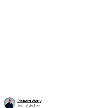
Richard Werly
Journaliste Blick