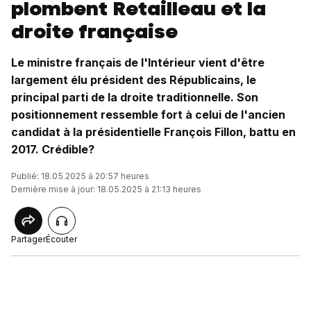
plombent Retailleau et la
droite française
Le ministre français de l'Intérieur vient d'être
largement élu président des Républicains, le
principal parti de la droite traditionnelle. Son
positionnement ressemble fort à celui de l'ancien
candidat à la présidentielle François Fillon, battu en
2017. Crédible?
Publié: 18.05.2025 à 20:57 heures
Dernière mise à jour: 18.05.2025 à 21:13 heures
Partager
Écouter