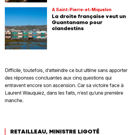
A Saint-Pierre-et-Miquelon
La droite française veut un
Guantanamo pour
clandestins
Difficile, toutefois, d’atteindre ce but ultime sans apporter
des réponses concluantes aux cinq questions qui
entravent encore son ascension. Car sa victoire face à
Laurent Wauquiez, dans les faits, n’est qu’une première
manche.
RETAILLEAU, MINISTRE LIGOTÉ