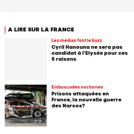
A LIRE SUR LA FRANCE
Les médias font le buzz
Cyril Hanouna ne sera pas
candidat à l'Elysée pour ces
5 raisons
Embuscades nocturnes
Prisons attaquées en
France, la nouvelle guerre
des Narcos?