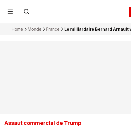
Home
Monde
France
Le milliardaire Bernard Arnault 
Assaut commercial de Trump