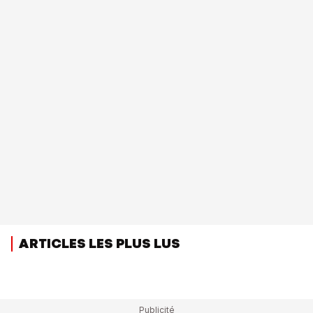
ARTICLES LES PLUS LUS