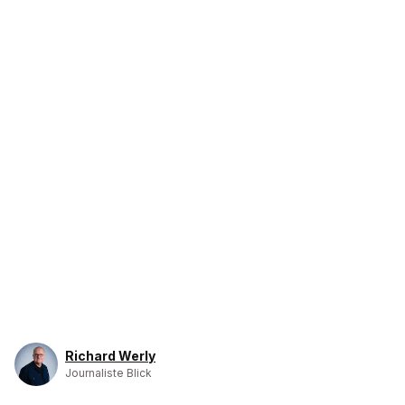
Richard Werly
Journaliste Blick