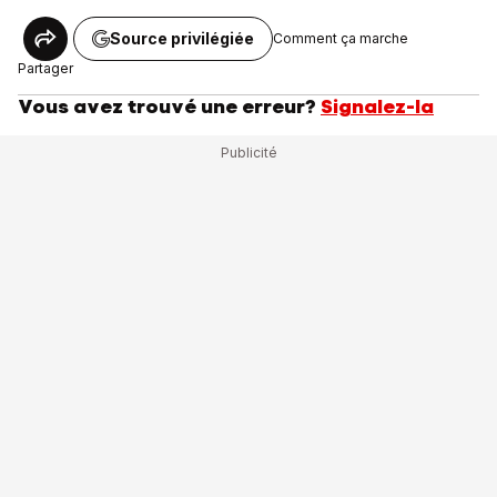
Source privilégiée
Comment ça marche
Partager
Vous avez trouvé une erreur?
Signalez-la