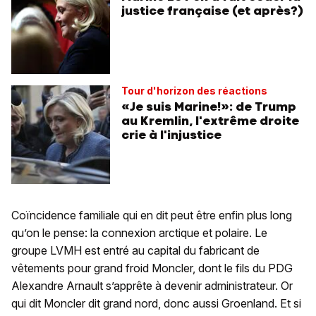
justice française (et après?)
Tour d'horizon des réactions
«Je suis Marine!»: de Trump
au Kremlin, l'extrême droite
crie à l'injustice
Coïncidence familiale qui en dit peut être enfin plus long
qu’on le pense: la connexion arctique et polaire. Le
groupe LVMH est entré au capital du fabricant de
vêtements pour grand froid Moncler, dont le fils du PDG
Alexandre Arnault s’apprête à devenir administrateur. Or
qui dit Moncler dit grand nord, donc aussi Groenland. Et si