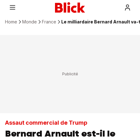
Home
Monde
France
Le milliardaire Bernard Arnault va-t
Assaut commercial de Trump
Bernard Arnault est-il le