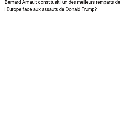
Bernard Arnault constituait l’un des meilleurs remparts de
l’Europe face aux assauts de Donald Trump?