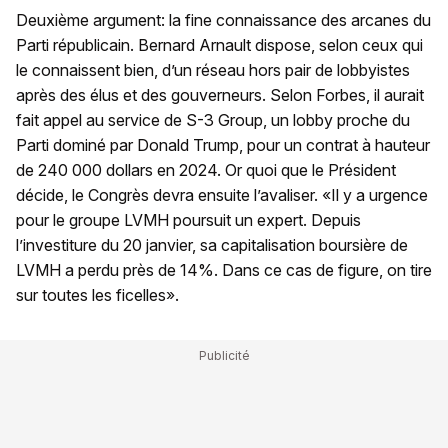
Deuxième argument: la fine connaissance des arcanes du
Parti républicain. Bernard Arnault dispose, selon ceux qui
le connaissent bien, d’un réseau hors pair de lobbyistes
après des élus et des gouverneurs. Selon Forbes, il aurait
fait appel au service de S-3 Group, un lobby proche du
Parti dominé par Donald Trump, pour un contrat à hauteur
de 240 000 dollars en 2024. Or quoi que le Président
décide, le Congrès devra ensuite l’avaliser. «Il y a urgence
pour le groupe LVMH poursuit un expert. Depuis
l’investiture du 20 janvier, sa capitalisation boursière de
LVMH a perdu près de 14%. Dans ce cas de figure, on tire
sur toutes les ficelles».