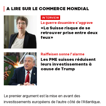
A LIRE SUR LE COMMERCE MONDIAL
INTERVIEW
La guerre douanière s'aggrave
«La Suisse risque de se
retrouver prise entre deux
feux»
Raiffeisen sonne l'alarme
Les PME suisses réduisent
leurs investissements à
cause de Trump
Le premier argument est la mise en avant des
investissements européens de l’autre côté de l’Atlantique.