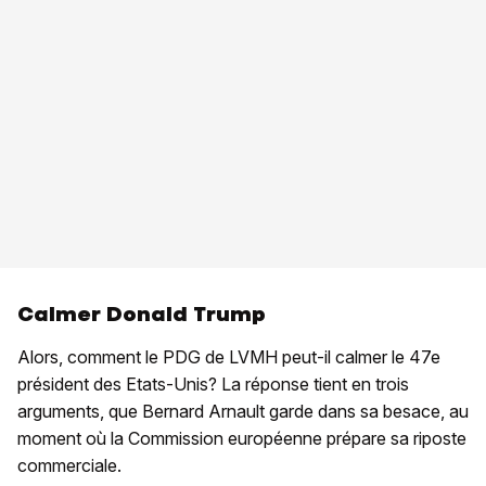
Calmer Donald Trump
Alors, comment le PDG de LVMH peut-il calmer le 47e
président des Etats-Unis? La réponse tient en trois
arguments, que Bernard Arnault garde dans sa besace, au
moment où la Commission européenne prépare sa riposte
commerciale.