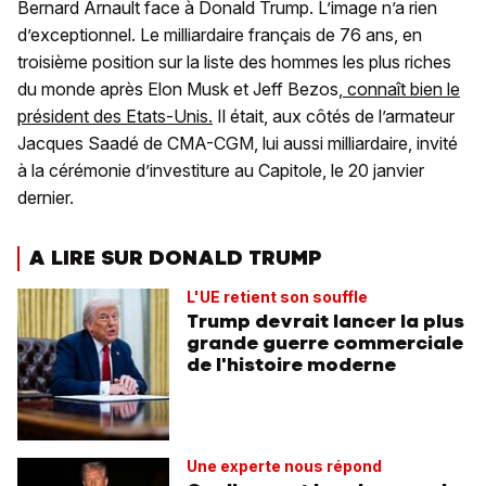
Bernard Arnault face à Donald Trump. L’image n’a rien
d’exceptionnel. Le milliardaire français de 76 ans, en
troisième position sur la liste des hommes les plus riches
du monde après Elon Musk et Jeff Bezos,
connaît bien le
président des Etats-Unis.
Il était, aux côtés de l’armateur
Jacques Saadé de CMA-CGM, lui aussi milliardaire, invité
à la cérémonie d’investiture au Capitole, le 20 janvier
dernier.
A LIRE SUR DONALD TRUMP
L'UE retient son souffle
Trump devrait lancer la plus
grande guerre commerciale
de l'histoire moderne
Une experte nous répond