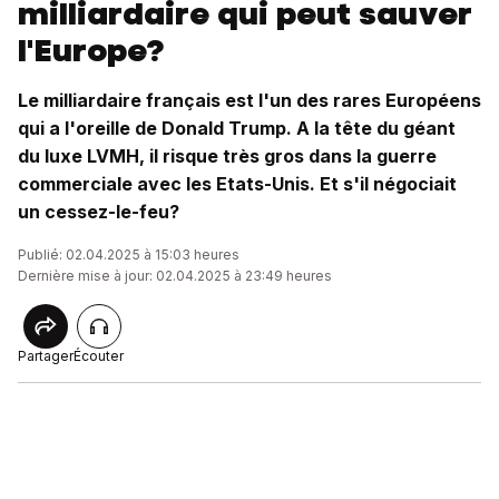
milliardaire qui peut sauver
l'Europe?
Le milliardaire français est l'un des rares Européens
qui a l'oreille de Donald Trump. A la tête du géant
du luxe LVMH, il risque très gros dans la guerre
commerciale avec les Etats-Unis. Et s'il négociait
un cessez-le-feu?
Publié: 02.04.2025 à 15:03 heures
Dernière mise à jour: 02.04.2025 à 23:49 heures
Partager
Écouter