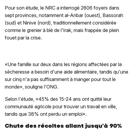
Pour son étude, le NRC a interrogé 2806 foyers dans
sept provinces, notamment al-Anbar (ouest), Bassorah
(sud) et Ninive (nord), traditionnellement considérée
comme le grenier à blé de l'Irak, mais frappée de plein
fouet par la crise.
«Une famille sur deux dans les régions affectées par la
sécheresse a besoin d'une aide alimentaire, tandis qu'une
sur cinq n'a pas suffisamment à manger pour tout le
monde», souligne l'ONG.
Selon l'étude, «45% des 15-24 ans ont quitté leur
communauté agricole pour trouver un travail en ville,
tandis que 38% ont perdu un emploi».
Chute des récoltes allant jusqu'à 90%