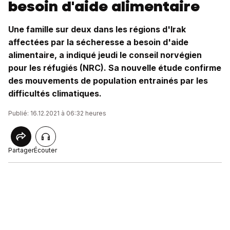
besoin d'aide alimentaire
Une famille sur deux dans les régions d'Irak
affectées par la sécheresse a besoin d'aide
alimentaire, a indiqué jeudi le conseil norvégien
pour les réfugiés (NRC). Sa nouvelle étude confirme
des mouvements de population entrainés par les
difficultés climatiques.
Publié: 16.12.2021 à 06:32 heures
Partager
Écouter