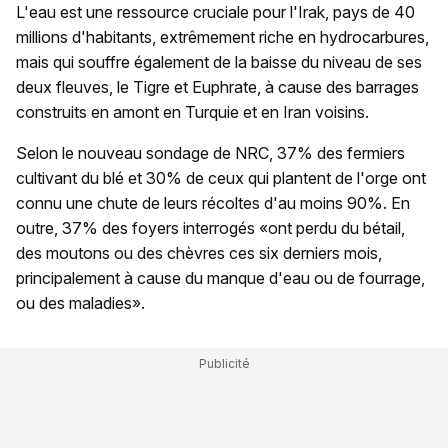
L'eau est une ressource cruciale pour l'Irak, pays de 40
millions d'habitants, extrêmement riche en hydrocarbures,
mais qui souffre également de la baisse du niveau de ses
deux fleuves, le Tigre et Euphrate, à cause des barrages
construits en amont en Turquie et en Iran voisins.
Selon le nouveau sondage de NRC, 37% des fermiers
cultivant du blé et 30% de ceux qui plantent de l'orge ont
connu une chute de leurs récoltes d'au moins 90%. En
outre, 37% des foyers interrogés «ont perdu du bétail,
des moutons ou des chèvres ces six derniers mois,
principalement à cause du manque d'eau ou de fourrage,
ou des maladies».