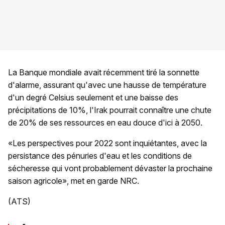
La Banque mondiale avait récemment tiré la sonnette
d'alarme, assurant qu'avec une hausse de température
d'un degré Celsius seulement et une baisse des
précipitations de 10%, l'Irak pourrait connaître une chute
de 20% de ses ressources en eau douce d'ici à 2050.
«Les perspectives pour 2022 sont inquiétantes, avec la
persistance des pénuries d'eau et les conditions de
sécheresse qui vont probablement dévaster la prochaine
saison agricole», met en garde NRC.
(ATS)