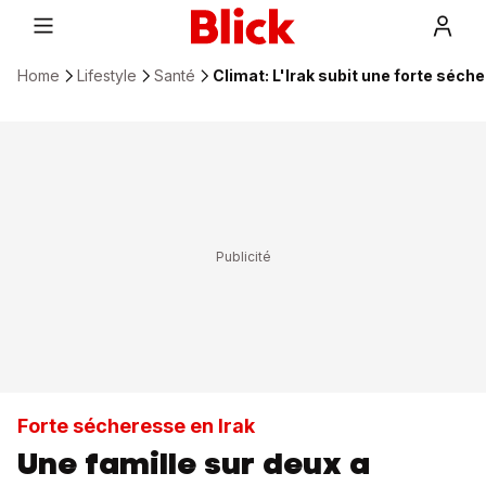
Home
Lifestyle
Santé
Climat: L'Irak subit une forte séch
Forte sécheresse en Irak
Une famille sur deux a