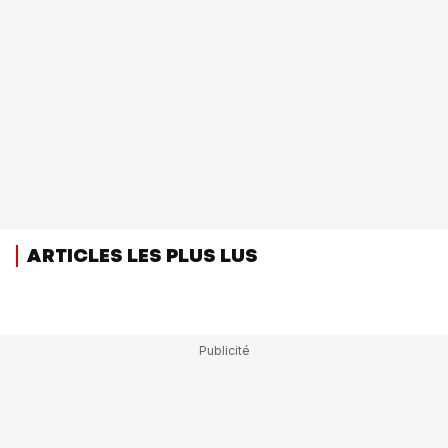
ARTICLES LES PLUS LUS