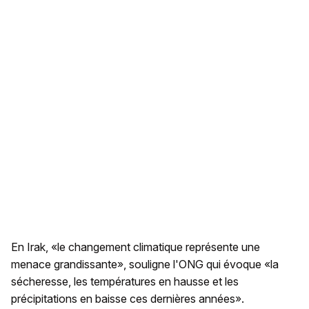
En Irak, «le changement climatique représente une
menace grandissante», souligne l'ONG qui évoque «la
sécheresse, les températures en hausse et les
précipitations en baisse ces dernières années».