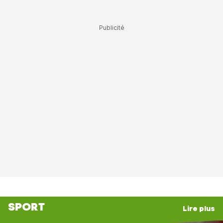
SPORT
Lire plus