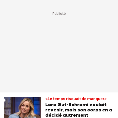
«Le temps risquait de manquer»
Lara Gut-Behrami voulait
revenir, mais son corps en a
décidé autrement