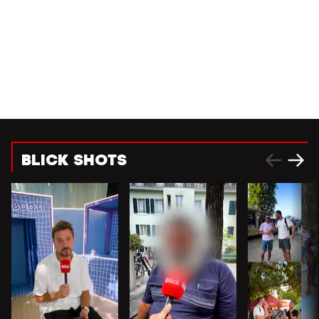
BLICK SHOTS