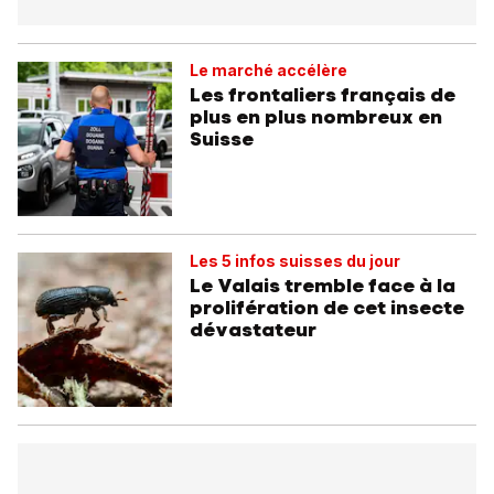
Le marché accélère
Les frontaliers français de
plus en plus nombreux en
Suisse
Les 5 infos suisses du jour
Le Valais tremble face à la
prolifération de cet insecte
dévastateur