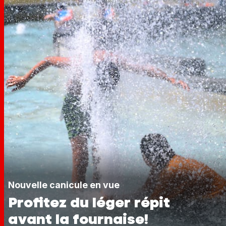
Nouvelle canicule en vue
Profitez du léger répit
avant la fournaise!