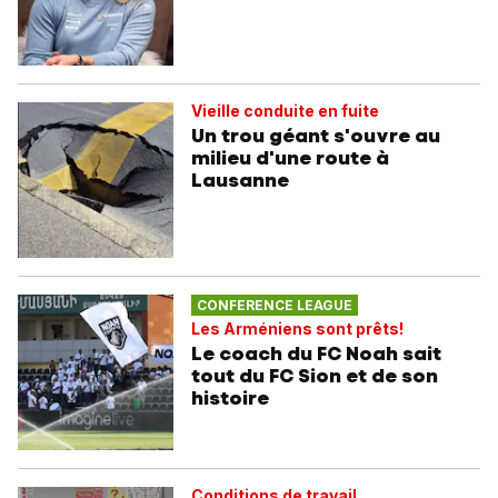
Vieille conduite en fuite
Un trou géant s'ouvre au
milieu d'une route à
Lausanne
CONFERENCE LEAGUE
Les Arméniens sont prêts!
Le coach du FC Noah sait
tout du FC Sion et de son
histoire
Conditions de travail