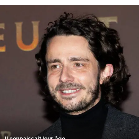
Il connaissait leur âge