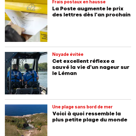
Frais postaux en hausse
La Poste augmente le prix
des lettres dès l'an prochain
Noyade évitée
Cet excellent réflexe a
sauvé la vie d'un nageur sur
le Léman
Une plage sans bord de mer
Voici à quoi ressemble la
plus petite plage du monde