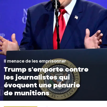
Il menace de les emprisonner
Trump s'emporte contre
les journalistes qui
évoquent une pénurie
de munitions