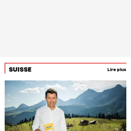
SUISSE
Lire plus