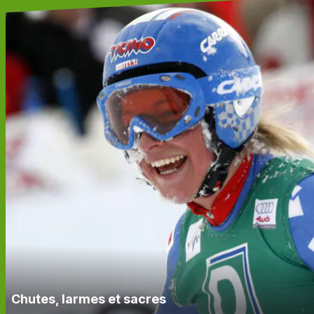
Chutes, larmes et sacres