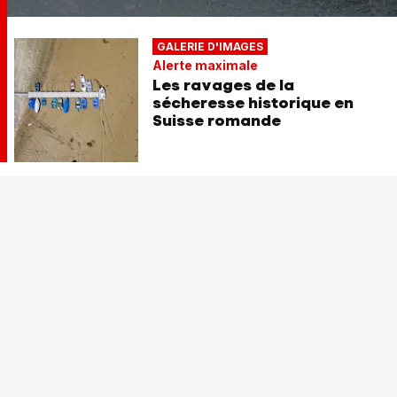
GALERIE D'IMAGES
Alerte maximale
Les ravages de la
sécheresse historique en
Suisse romande