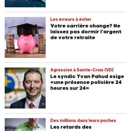
Les erreurs à éviter
Votre carrière change? Ne
laissez pas dormir l'argent
de votre retraite
Agression à Sainte-Croix (VD)
Le syndic Yvan Pahud exige
«une présence policière 24
heures sur 24»
Des millions dans leurs poches
Les retards des