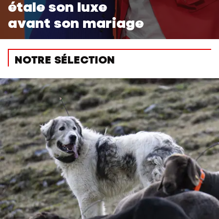
étale son luxe
avant son mariage
NOTRE SÉLECTION